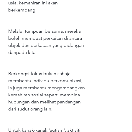
usia, kemahiran ini akan 
berkembang.
Melalui tumpuan bersama, mereka 
boleh membuat perkaitan di antara 
objek dan perkataan yang didengari 
daripada kita.
Berkongsi fokus bukan sahaja 
membantu individu berkomunikasi, 
ia juga membantu mengembangkan 
kemahiran sosial seperti membina 
hubungan dan melihat pandangan 
dari sudut orang lain.
Untuk kanak-kanak 'autism', aktiviti 