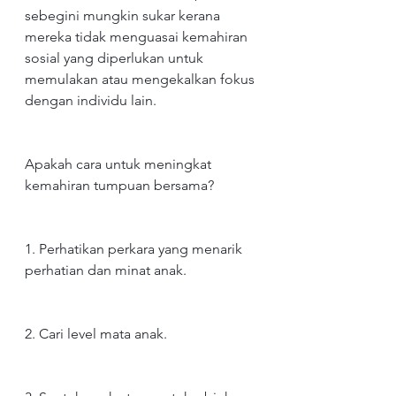
sebegini mungkin sukar kerana 
mereka tidak menguasai kemahiran 
sosial yang diperlukan untuk 
memulakan atau mengekalkan fokus 
dengan individu lain.
Apakah cara untuk meningkat 
kemahiran tumpuan bersama?
1. Perhatikan perkara yang menarik 
perhatian dan minat anak.
2. Cari level mata anak.