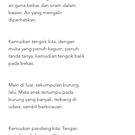
air guna bekas dan siram dalam 
besen. Air yang mengalir 
diperhatikan.
Kemudian tengok kita, dengan 
muka yang penuh kagum, penuh 
tanda tanya, kemudian tengok balik 
pada bekas.
Main di luar, sekumpulan burung 
lalu. Mata anak tertumpu pada 
burung yang banyak, terbang di 
udara, sambil berkicauan.
Kemudian pandang kita. Tangan 