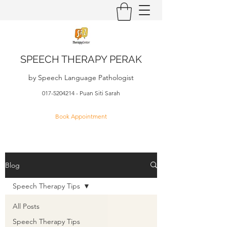
SPEECH THERAPY PERAK
by Speech Language Pathologist
017-5204214
- Puan Siti Sarah
Book Appointment
Blog
Speech Therapy Tips
All Posts
Speech Therapy Tips