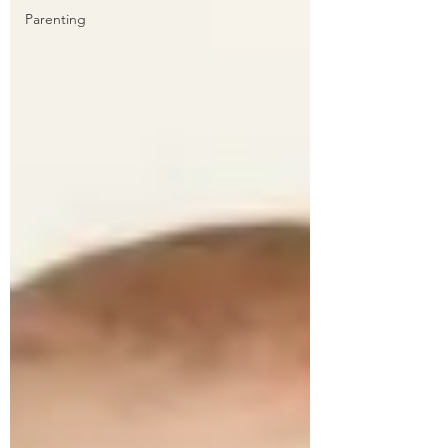
Parenting