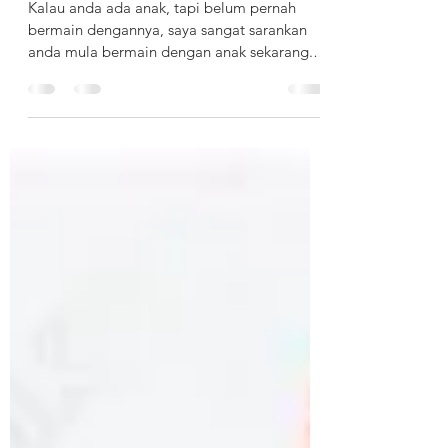
dengannya
Kalau anda ada anak, tapi belum pernah
bermain dengannya, saya sangat sarankan
anda mula bermain dengan anak sekarang.
10 tahun pertama,...