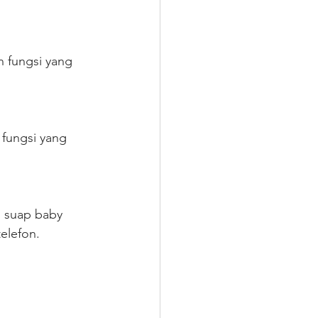
 fungsi yang 
fungsi yang 
 suap baby 
elefon.